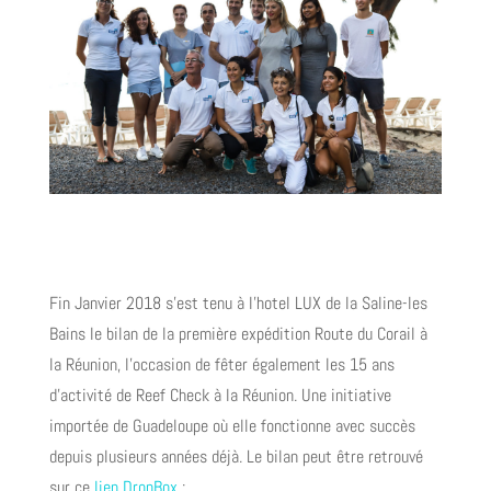
Fin Janvier 2018 s’est tenu à l’hotel LUX de la Saline-les
Bains le bilan de la première expédition Route du Corail à
la Réunion, l’occasion de fêter également les 15 ans
d’activité de Reef Check à la Réunion. Une initiative
importée de Guadeloupe où elle fonctionne avec succès
depuis plusieurs années déjà. Le bilan peut être retrouvé
sur ce
lien DropBox
: