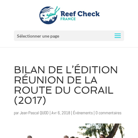
Sélectionner une page
BILAN DE L’ÉDITION
RÉUNION DE LA
ROUTE DU CORAIL
(2017)
par
Jean-Pascal QUOD
|
Avr 6, 2018
|
Événements
|
0 commentaires