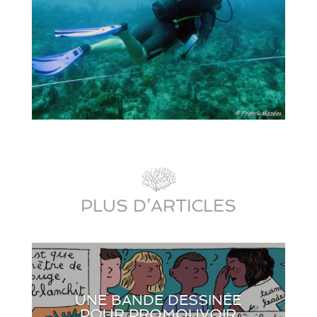
PLUS D’ARTICLES
UNE BANDE DESSINÉE
POUR PROMOUVOIR