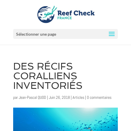
Sélectionner une page
DES RÉCIFS
CORALLIENS
INVENTORIÉS
par
Jean-Pascal QUOD
|
Juin 26, 2018
|
Articles
|
0 commentaires