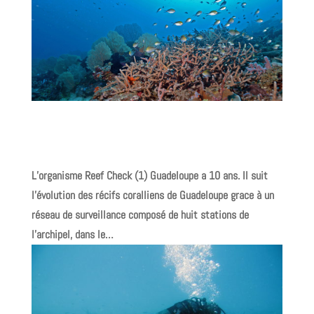
L’organisme Reef Check (1) Guadeloupe a 10 ans. Il suit
l’évolution des récifs coralliens de Guadeloupe grace à un
réseau de surveillance composé de huit stations de
l’archipel, dans le…